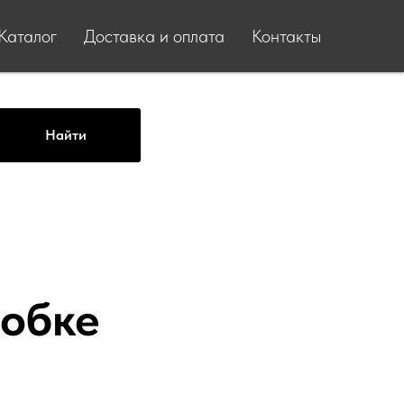
Каталог
Доставка и оплата
Контакты
Найти
обке