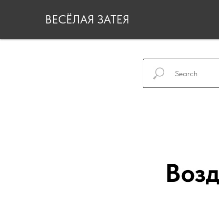
ВЕСЁЛАЯ ЗАТЕЯ
Воз