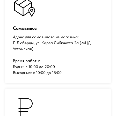
Самовывоз
Адрес для самовывоза из магазина:
Г. Люберцы, ул. Карла Либкнехта 2а (МЦД
Ухтомская).
Время работы:
Будни: с 10:00 до 20:00
Выходные: с 10:00 до 18:00