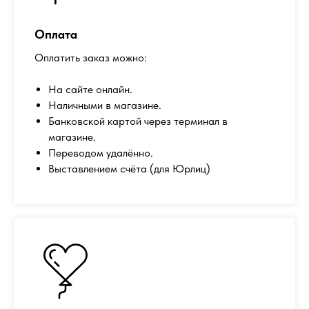
Оплата
Оплатить заказ можно:
На сайте онлайн.
Наличными в магазине.
Банковской картой через терминал в
магазине.
Переводом удалённо.
Выставлением счёта (для Юрлиц)