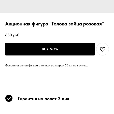
Акционная фигура "Голова зайца розовая"
650
руб.
BUY NOW
Фольгированная фигура с гелием размером 76 см на грузике.
Гарантия на полет 3 дня