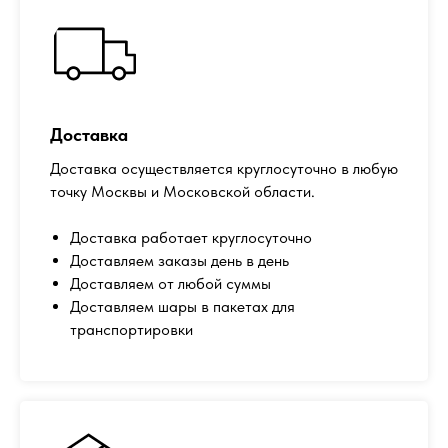
Доставка
Доставка осуществляется круглосуточно в любую
точку Москвы и Московской области.
Доставка работает круглосуточно
Доставляем заказы день в день
Доставляем от любой суммы
Доставляем шары в пакетах для
транспортировки