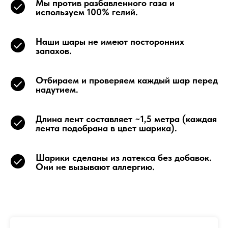
Мы против разбавленного газа и
используем 100% гелий.
Наши шары не имеют посторонних
запахов.
Отбираем и проверяем каждый шар перед
надутием.
Длина лент составляет ~1,5 метра (каждая
лента подобрана в цвет шарика).
Шарики сделаны из латекса без добавок.
Они не вызывают аллергию.