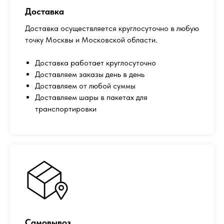
Доставка
Доставка осуществляется круглосуточно в любую
точку Москвы и Московской области.
Доставка работает круглосуточно
Доставляем заказы день в день
Доставляем от любой суммы
Доставляем шары в пакетах для
транспортировки
Самовывоз