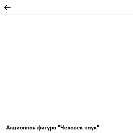
Акционная фигура "Человек паук"