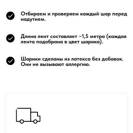
Отбираем и проверяем каждый шар перед
надутием.
Длина лент составляет ~1,5 метра (каждая
лента подобрана в цвет шарика).
Шарики сделаны из латекса без добавок.
Они не вызывают аллергию.