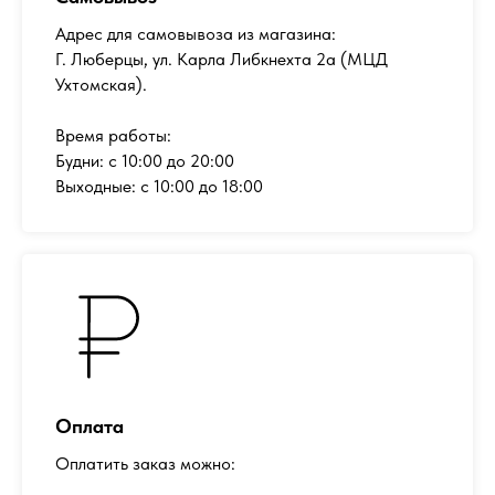
Адрес для самовывоза из магазина:
Г. Люберцы, ул. Карла Либкнехта 2а (МЦД
Ухтомская).
Время работы:
Будни: с 10:00 до 20:00
Выходные: с 10:00 до 18:00
Оплата
Оплатить заказ можно: