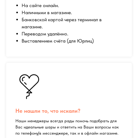
На сайте онлайн.
Наличными в магазине.
Банковской картой через терминал в
магазине.
Переводом удалённо.
Выставлением счёта (для Юрлиц)
Не нашли то, что искали?
Наши менеджеры всегда рады помочь подобрать для
Вас идеальные шары и ответить на Ваши вопросы как
по телефону/в мессенджере, так и в офлайн магазине.