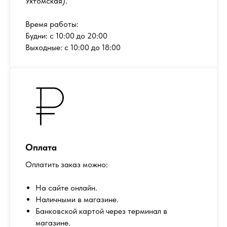
Ухтомская).
Время работы:
Будни: с 10:00 до 20:00
Выходные: с 10:00 до 18:00
Оплата
Оплатить заказ можно:
На сайте онлайн.
Наличными в магазине.
Банковской картой через терминал в
магазине.