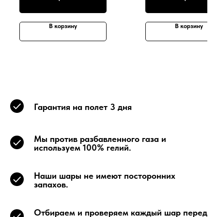
В корзину
В корзину
Гарантия на полет 3 дня
Мы против разбавленного газа и
используем 100% гелий.
Наши шары не имеют посторонних
запахов.
Отбираем и проверяем каждый шар перед