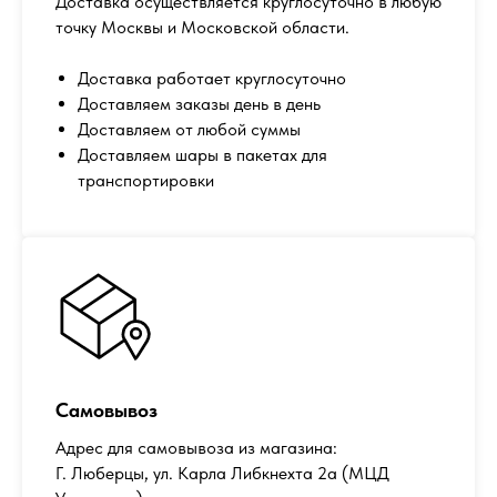
Доставка осуществляется круглосуточно в любую
точку Москвы и Московской области.
Доставка работает круглосуточно
Доставляем заказы день в день
Доставляем от любой суммы
Доставляем шары в пакетах для
транспортировки
Самовывоз
Адрес для самовывоза из магазина:
Г. Люберцы, ул. Карла Либкнехта 2а (МЦД