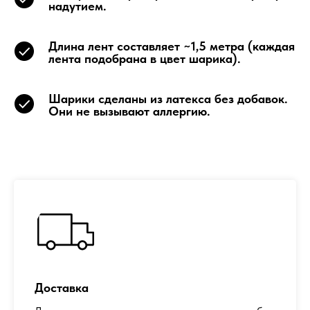
надутием.
Длина лент составляет ~1,5 метра (каждая
лента подобрана в цвет шарика).
Шарики сделаны из латекса без добавок.
Они не вызывают аллергию.
Доставка