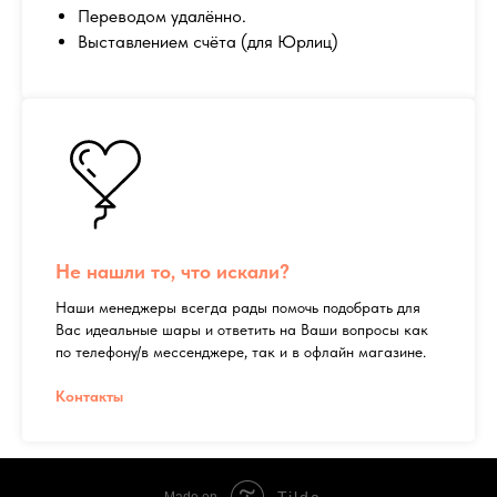
Переводом удалённо.
Выставлением счёта (для Юрлиц)
Не нашли то, что искали?
Наши менеджеры всегда рады помочь подобрать для
Вас идеальные шары и ответить на Ваши вопросы как
по телефону/в мессенджере, так и в офлайн магазине.
Контакты
Tilda
Made on