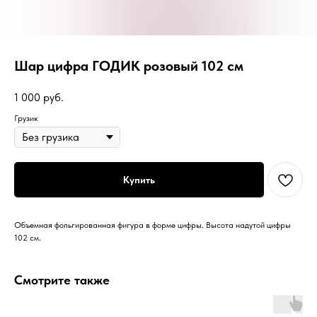
Шар цифра ГОДИК розовый 102 см
1 000
руб.
Грузик
Купить
Объемная фольгированная фигура в форме цифры. Высота надутой цифры
102 см.
Смотрите также