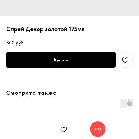
Спрей Декор золотой 175мл
300
руб.
Купить
Смотрите также
ХИТ