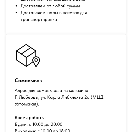
Доставляем от любой суммы
Доставляем шары в пакетах для
транспортировки
Самовывоз
Адрес для самовывоза из магазина:
Г. Люберцы, ул. Карла Либкнехта 2а (МЦД
Ухтомская).
Время работы:
Будни: с 10:00 до 20:00
Выходные: с 10:00 до 18:00