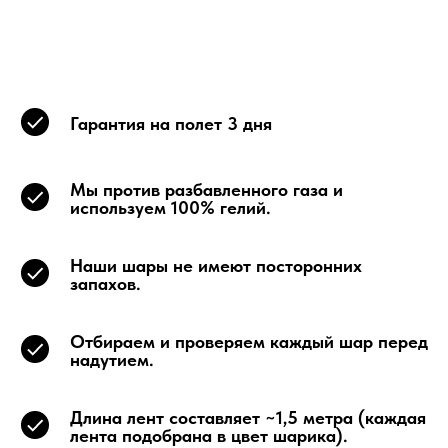
Гарантия на полет 3 дня
Мы против разбавленного газа и
используем 100% гелий.
Наши шары не имеют посторонних
запахов.
Отбираем и проверяем каждый шар перед
надутием.
Длина лент составляет ~1,5 метра (каждая
лента подобрана в цвет шарика).