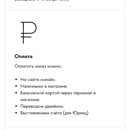
Оплата
Оплатить заказ можно:
На сайте онлайн.
Наличными в магазине.
Банковской картой через терминал в
магазине.
Переводом удалённо.
Выставлением счёта (для Юрлиц)