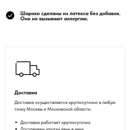
Шарики сделаны из латекса без добавок.
Они не вызывают аллергию.
Доставка
Доставка осуществляется круглосуточно в любую
точку Москвы и Московской области.
Доставка работает круглосуточно
Доставляем заказы день в день