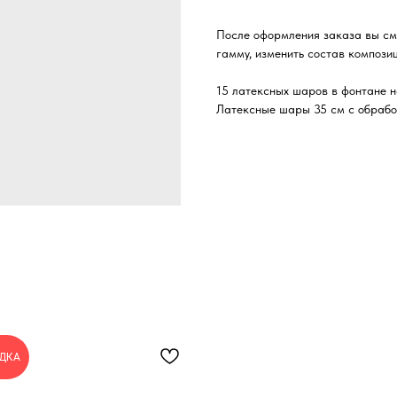
После оформления заказа вы см
гамму, изменить состав композиц
15 латексных шаров в фонтане н
Латексные шары 35 см с обрабо
ДКА