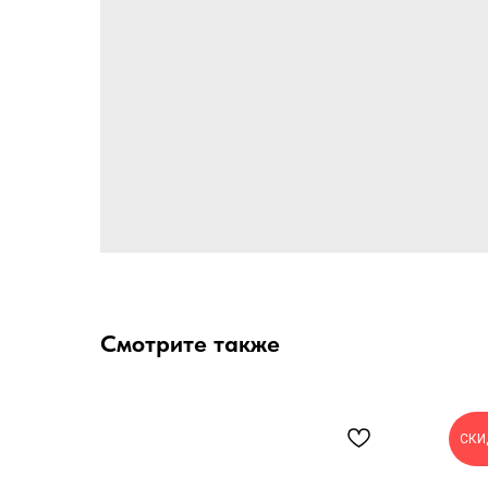
Смотрите также
СКИ