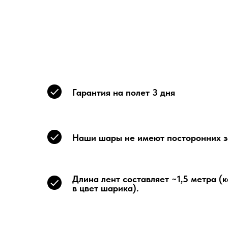
Гарантия на полет 3 дня
Наши шары не имеют посторонних з
Длина лент составляет ~1,5 метра (
в цвет шарика).