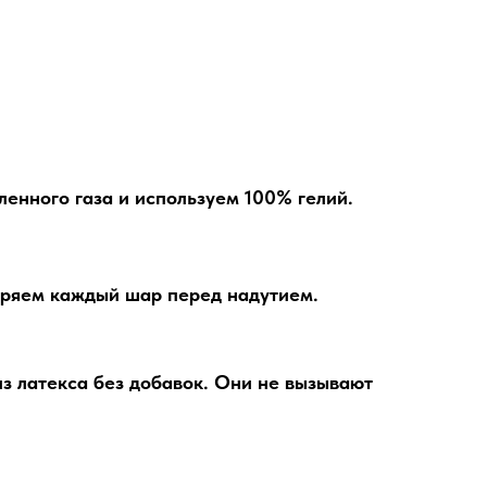
енного газа и используем 100% гелий.
ряем каждый шар перед надутием.
з латекса без добавок. Они не вызывают