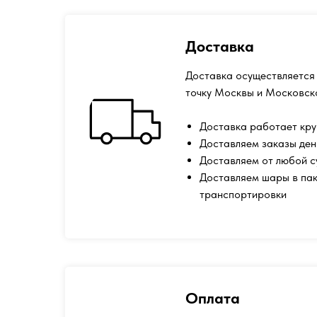
Доставка
Доставка осуществляется 
точку Москвы и Московск
Доставка работает кру
Доставляем заказы ден
Доставляем от любой 
Доставляем шары в пак
транспортировки
Оплата