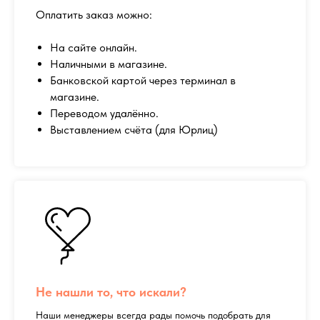
Оплатить заказ можно:
На сайте онлайн.
Наличными в магазине.
Банковской картой через терминал в
магазине.
Переводом удалённо.
Выставлением счёта (для Юрлиц)
Не нашли то, что искали?
Наши менеджеры всегда рады помочь подобрать для