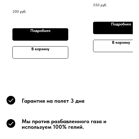
550
руб.
200
руб.
Подробнее
Подробнее
В корзину
В корзину
Гарантия на полет 3 дня
Мы против разбавленного газа и
используем 100% гелий.