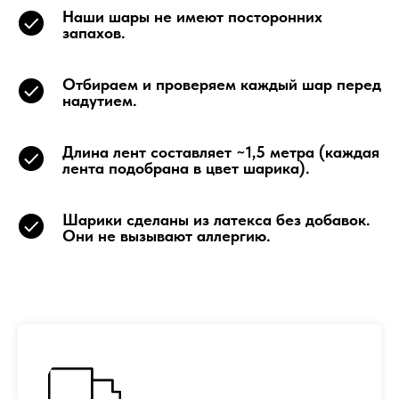
Наши шары не имеют посторонних
запахов.
Отбираем и проверяем каждый шар перед
надутием.
Длина лент составляет ~1,5 метра (каждая
лента подобрана в цвет шарика).
Шарики сделаны из латекса без добавок.
Они не вызывают аллергию.