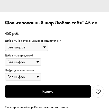
Фольгированный шар Люблю тебя" 45 см
450
руб.
Добавить 15 латексных шаров под потолок?
Добавить шар-цифру?
Цифра дополнительная
Купить
Фольгированный шар 45 см с печатью на грузике