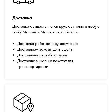
Доставка
Доставка осуществляется круглосуточно в любую
точку Москвы и Московской области.
Доставка работает круглосуточно
Доставляем заказы день в день
Доставляем от любой суммы
Доставляем шары в пакетах для
транспортировки