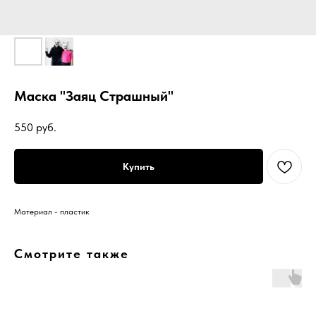
Маска "Заяц Страшный"
550
руб.
Купить
Материал - пластик
Смотрите также