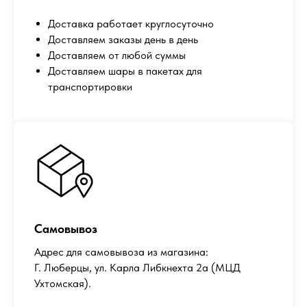
Доставка работает круглосуточно
Доставляем заказы день в день
Доставляем от любой суммы
Доставляем шары в пакетах для
транспортировки
Самовывоз
Адрес для самовывоза из магазина:
Г. Люберцы, ул. Карла Либкнехта 2а (МЦД
Ухтомская).