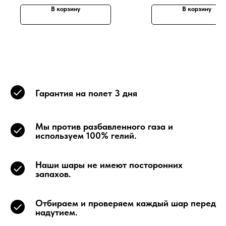
В корзину
В корзину
Гарантия на полет 3 дня
Мы против разбавленного газа и
используем 100% гелий.
Наши шары не имеют посторонних
запахов.
Отбираем и проверяем каждый шар перед
надутием.