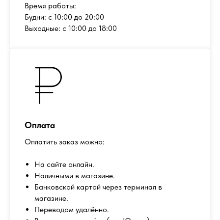
Время работы:
Будни: с 10:00 до 20:00
Выходные: с 10:00 до 18:00
Оплата
Оплатить заказ можно:
На сайте онлайн.
Наличными в магазине.
Банковской картой через терминал в
магазине.
Переводом удалённо.