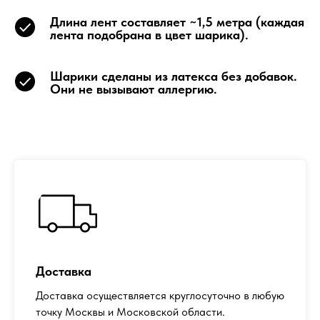
Длина лент составляет ~1,5 метра (каждая
лента подобрана в цвет шарика).
Шарики сделаны из латекса без добавок.
Они не вызывают аллергию.
Доставка
Доставка осуществляется круглосуточно в любую
точку Москвы и Московской области.