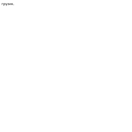
 грузик.