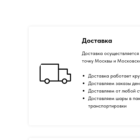
Доставка
Доставка осуществляется 
точку Москвы и Московск
Доставка работает кру
Доставляем заказы ден
Доставляем от любой 
Доставляем шары в пак
транспортировки