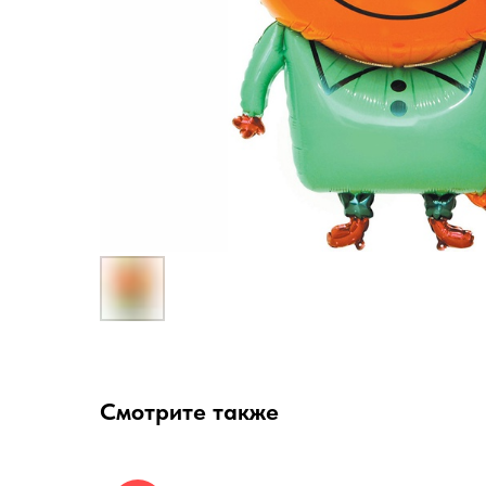
Смотрите также