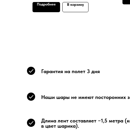
Подробнее
В корзину
Гарантия на полет 3 дня
Наши шары не имеют посторонних з
Длина лент составляет ~1,5 метра (
в цвет шарика).