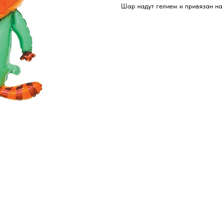
Шар надут гелием и привязан на