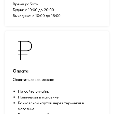
Время работы:
Будни: с 10:00 до 20:00
Выходные: с 10:00 до 18:00
Оплата
Оплатить заказ можно:
На сайте онлайн.
Наличными в магазине.
Банковской картой через терминал в
магазине.