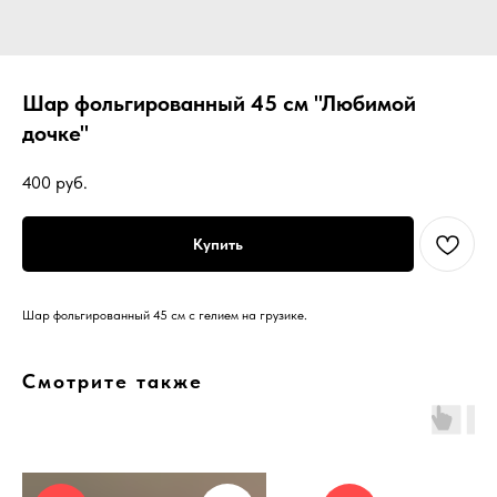
Шар фольгированный 45 см "Любимой
дочке"
400
руб.
Купить
Шар фольгированный 45 см с гелием на грузике.
Смотрите также