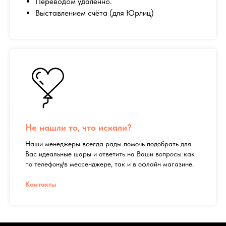
Переводом удалённо.
Выставлением счёта (для Юрлиц)
Не нашли то, что искали?
Наши менеджеры всегда рады помочь подобрать для
Вас идеальные шары и ответить на Ваши вопросы как
по телефону/в мессенджере, так и в офлайн магазине.
Контакты