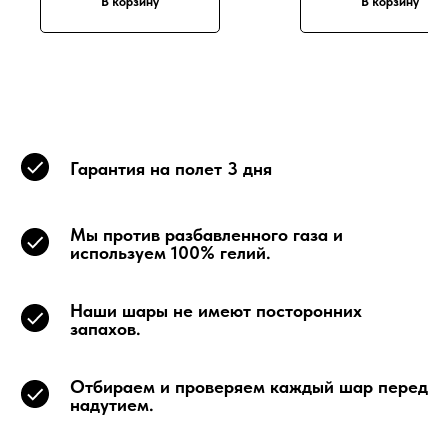
В корзину
В корзину
Гарантия на полет 3 дня
Мы против разбавленного газа и
используем 100% гелий.
Наши шары не имеют посторонних
запахов.
Отбираем и проверяем каждый шар перед
надутием.