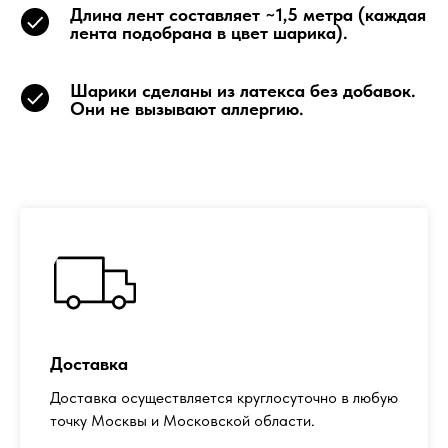
Длина лент составляет ~1,5 метра (каждая
лента подобрана в цвет шарика).
Шарики сделаны из латекса без добавок.
Они не вызывают аллергию.
Доставка
Доставка осуществляется круглосуточно в любую
точку Москвы и Московской области.