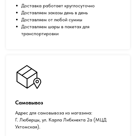
Доставка работает круглосуточно
Доставляем заказы день в день
Доставляем от любой суммы
Доставляем шары в пакетах для
транспортировки
Самовывоз
Адрес для самовывоза из магазина:
Г. Люберцы, ул. Карла Либкнехта 2а (МЦД
Ухтомская).