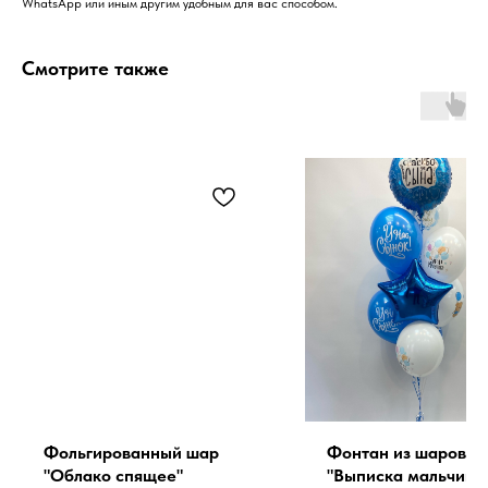
WhatsApp или иным другим удобным для вас способом.
Смотрите также
Фольгированный шар
Фонтан из шаров
"Облако спящее"
"Выписка мальчика