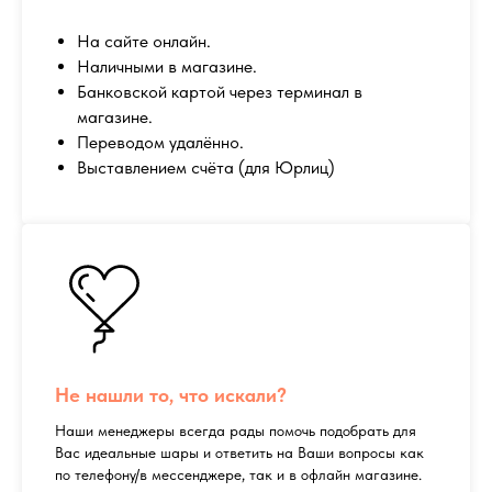
На сайте онлайн.
Наличными в магазине.
Банковской картой через терминал в
магазине.
Переводом удалённо.
Выставлением счёта (для Юрлиц)
Не нашли то, что искали?
Наши менеджеры всегда рады помочь подобрать для
Вас идеальные шары и ответить на Ваши вопросы как
по телефону/в мессенджере, так и в офлайн магазине.