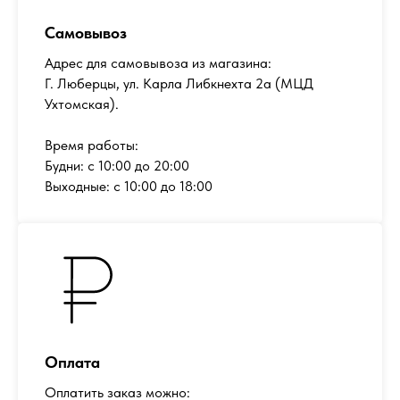
Самовывоз
Адрес для самовывоза из магазина:
Г. Люберцы, ул. Карла Либкнехта 2а (МЦД
Ухтомская).
Время работы:
Будни: с 10:00 до 20:00
Выходные: с 10:00 до 18:00
Оплата
Оплатить заказ можно: