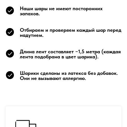
Наши шары не имеют посторонних
запахов.
Отбираем и проверяем каждый шар перед
надутием.
Длина лент составляет ~1,5 метра (каждая
лента подобрана в цвет шарика).
Шарики сделаны из латекса без добавок.
Они не вызывают аллергию.