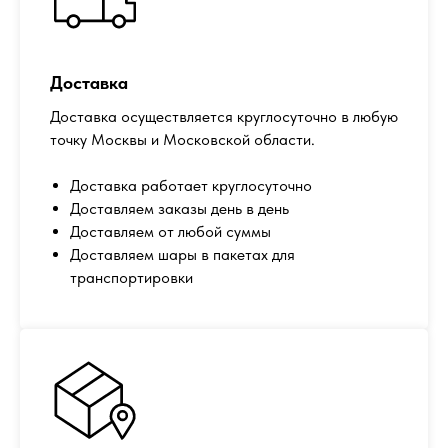
Доставка
Доставка осуществляется круглосуточно в любую
точку Москвы и Московской области.
Доставка работает круглосуточно
Доставляем заказы день в день
Доставляем от любой суммы
Доставляем шары в пакетах для
транспортировки