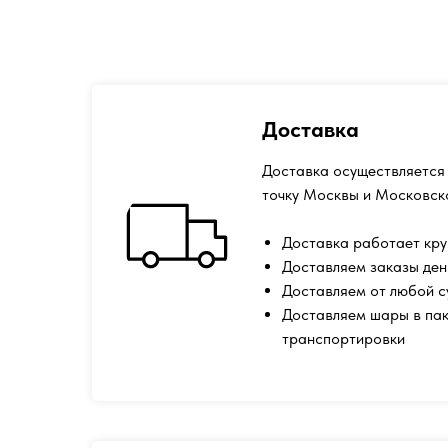
Доставка
Доставка осуществляется 
точку Москвы и Московск
Доставка работает кру
Доставляем заказы ден
Доставляем от любой 
Доставляем шары в пак
транспортировки