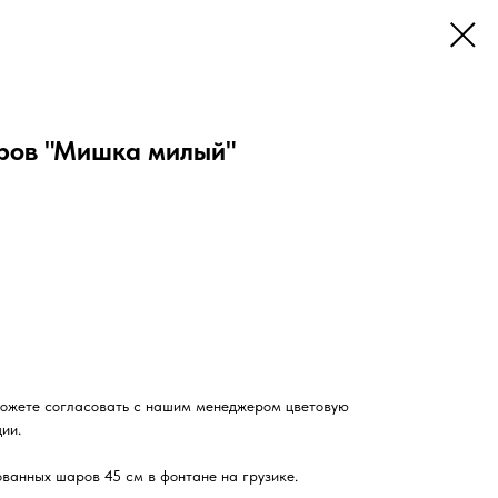
ров "Мишка милый"
ожете согласовать с нашим менеджером цветовую
ии.
ванных шаров 45 см в фонтане на грузике.