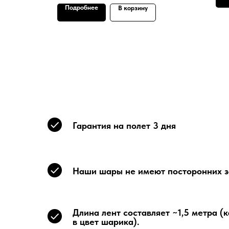
Подробнее
В корзину
Гарантия на полет 3 дня
Наши шары не имеют посторонних з
Длина лент составляет ~1,5 метра (
в цвет шарика).