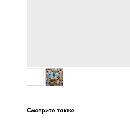
Смотрите также