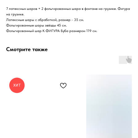
7 латексных шаров + 2 фольгированных шара в фонтане на грузике. Фигура
на грузике.
Латексные шары с обработкой, размер - 35 см.
Фольгированные шары звёзды 45 см.
Фольгированный шар К ФИГУРА Буба размером 119 см.
Смотрите также
ХИТ