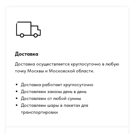
Доставка
Доставка осуществляется круглосуточно в любую
точку Москвы и Московской области.
Доставка работает круглосуточно
Доставляем заказы день в день
Доставляем от любой суммы
Доставляем шары в пакетах для
транспортировки