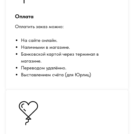
Оплата
Оплатить заказ можно:
На сайте онлайн.
Наличными в магазине.
Банковской картой через терминал в
магазине.
Переводом удалённо.
Выставлением счёта (для Юрлиц)