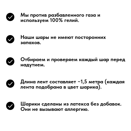
Мы против разбавленного газа и
используем 100% гелий.
Наши шары не имеют посторонних
запахов.
Отбираем и проверяем каждый шар перед
надутием.
Длина лент составляет ~1,5 метра (каждая
лента подобрана в цвет шарика).
Шарики сделаны из латекса без добавок.
Они не вызывают аллергию.