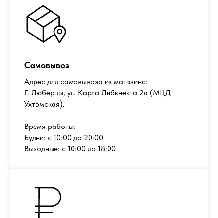
Самовывоз
Адрес для самовывоза из магазина:
Г. Люберцы, ул. Карла Либкнехта 2а (МЦД
Ухтомская).
Время работы:
Будни: с 10:00 до 20:00
Выходные: с 10:00 до 18:00