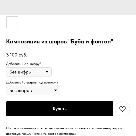
Композиция из шаров "Буба и фонтан"
3 100
руб.
Добавить шар-цифру?
Добавить 15 шаров под потолок?
Купить
После оформления заказа вы сможете согласовать с нашим менеджером
цветовую гамму, изменить состав композиции.